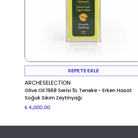
SEPETE EKLE
ARCHESELECTION
Olive Oil 1968 Serisi 5L Teneke - Erken Hasat
Soğuk Sıkım Zeytinyağı
₺ 4,000.00