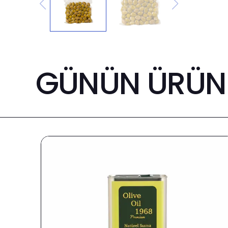
GÜNÜN ÜRÜNL