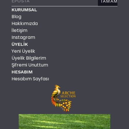
TAMAM
KURUMSAL
Blog
Hakkımızda
İletişim
Instagram
ÜYELİK
Yeni Üyelik
Üyelik Bilgilerim
Şifremi Unuttum
HESABIM
Hesabım Sayfası