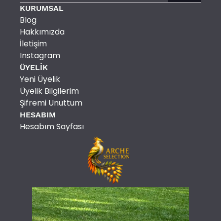
KURUMSAL
Blog
Hakkımızda
İletişim
Instagram
ÜYELİK
Yeni Üyelik
Üyelik Bilgilerim
Şifremi Unuttum
HESABIM
Hesabım Sayfası