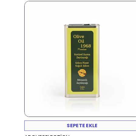
SEPETE EKLE