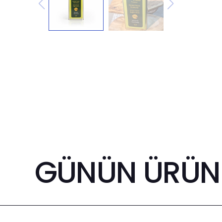
GÜNÜN ÜRÜNL