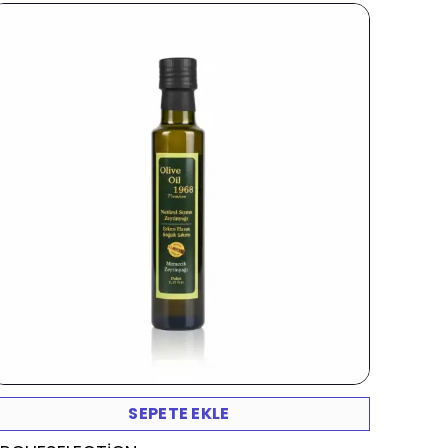
SEPETE EKLE