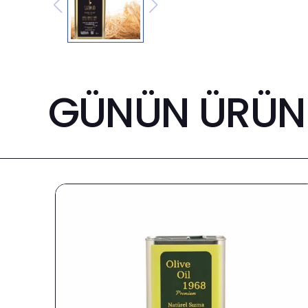
GÜNÜN ÜRÜNL