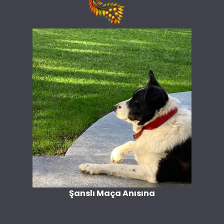
Şanslı Maça Anısına