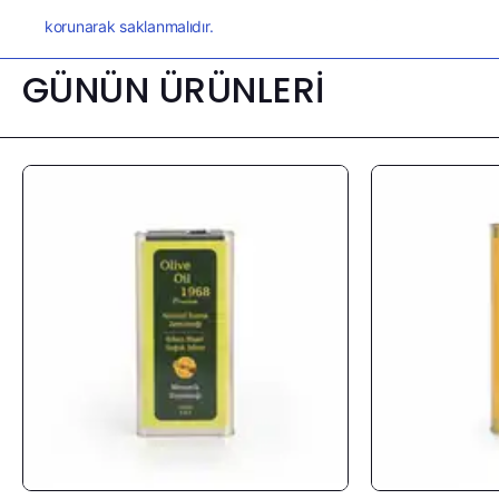
korunarak saklanmalıdır.
GÜNÜN ÜRÜNLERİ